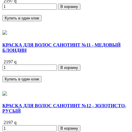
2197
q
В корзину
Купить в один клик
КРАСКА ДЛЯ ВОЛОС САНОТИНТ №11 - MЕДОВЫЙ
БЛОНДИН
2197
q
В корзину
Купить в один клик
КРАСКА ДЛЯ ВОЛОС САНОТИНТ №12 - ЗОЛОТИСТО-
РУСЫЙ
2197
q
В корзину