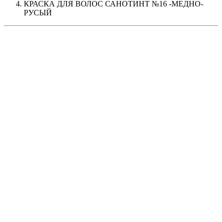
КРАСКА ДЛЯ ВОЛОС САНОТИНТ №16 -MЕДНО-
РУСЫЙ