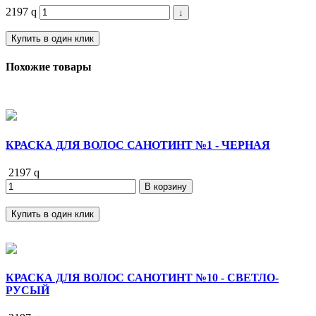
2197
q
↓
Купить в один клик
Похожие товары
КРАСКА ДЛЯ ВОЛОС САНОТИНТ №1 - ЧЕРНАЯ
2197
q
В корзину
Купить в один клик
КРАСКА ДЛЯ ВОЛОС САНОТИНТ №10 - СВЕТЛО-
РУСЫЙ