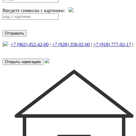
Введите символы с картинки:
|
+7 (962) 452-42-00
|
+7 (928) 358-02-00
|
+7 (918) 777-02-17
|
Доставка и оплата
Открыть навигацию