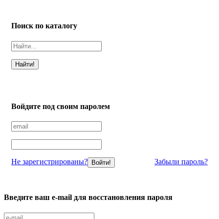
Поиск по каталогу
Войдите под своим паролем
Не зарегистрированы?
Забыли пароль?
Введите ваш e-mail для восстановления пароля