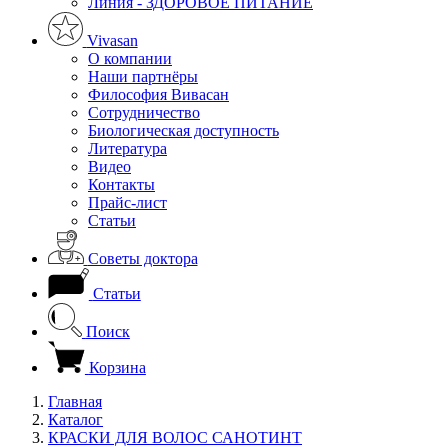
Линия - ЗДОРОВОЕ ПИТАНИЕ
Vivasan
О компании
Наши партнёры
Философия Вивасан
Сотрудничество
Биологическая доступность
Литература
Видео
Контакты
Прайс-лист
Статьи
Советы доктора
Статьи
Поиск
Корзина
Главная
Каталог
КРАСКИ ДЛЯ ВОЛОС САНОТИНТ